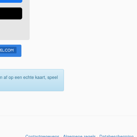
af op een echte kaart, speel
Contactgegevens
·
Algemene regels
·
Databescherming